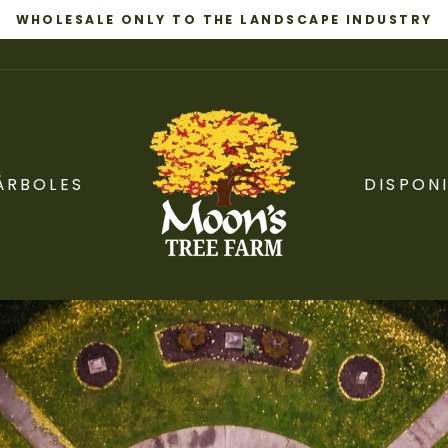
WHOLESALE ONLY TO THE LANDSCAPE INDUSTRY
diapositivas
pausa
ÁRBOLES
DISPONI