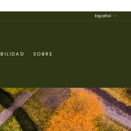
Idioma
Español
BILIDAD
SOBRE